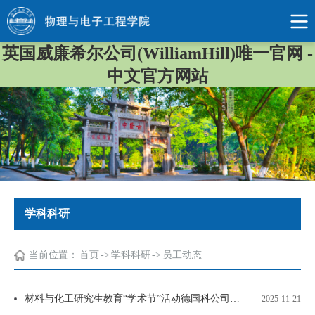
英国威廉希尔公司(WilliamHill)唯一官网 -
中文官方网站
学科科研
当前位置：
首页
->
学科科研
->
员工动态
材料与化工研究生教育“学术节”活动德国科公司院士J. Manz为师生作学术报告
2025-11-21