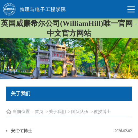
英国威廉希尔公司(WilliamHill)唯一官网 -
中文官方网站
关于我们
当前位置：
首页
->
关于我们
->
团队队伍
->
教授博士
安忙忙博士
2026-02-02