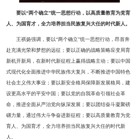
要以“两个确立”统一思想行动，以高质量教育为党育
人、为国育才，全力培养担当民族复兴大任的时代新人。
王祺扬强调，要以“两个确立”统一思想行动，昂首奔
赴充满光荣和梦想的远征；要以正确的战略策略应变局育
新机开新局，在新时代新征程上赢得战略主动；要以中国
式现代化全面推进中华民族伟大复兴，不断推进中国特色
社会主义伟大事业；要以新安全格局保障新发展格局，建
设更高水平的平安中国；要以党的自我革命引领社会革
命，推进全面从严治党向纵深发展；要以团结奋斗凝聚磅
礴力量，通过伟大斗争奋进新征程；要以高质量教育为党
育人、为国育才，全力培养担当民族复兴大任的时代新
人。