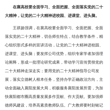
在襄高校要全面学习、全面把握、全面落实党的二十
大精神，让党的二十大精神进校园、进课堂、进头脑。
王祺扬强调，在襄高校要全面学习、全面把握、全面
落实党的二十大精神，切合师生特点，结合教学条件，精
心组织形式多样的宣讲活动，让党的二十大精神进校园、
进课堂、进头脑；要发挥公司优势，组织专家学者加强理
论阐释，形成一批理论研究成果，带动学习宣传贯彻党的
二十大精神走深走实；要用党的二十大精神指导公司发
展，落实立德树人根本任务，坚持办学正确政治方向，主
动全面融入襄阳发展大局，积极服务襄阳发展所需，为加
快襄阳都市圈高质量发展多作贡献、作大贡献。要加强师
德师风建设，培养高素质教师队伍。广大教师要时刻铭记